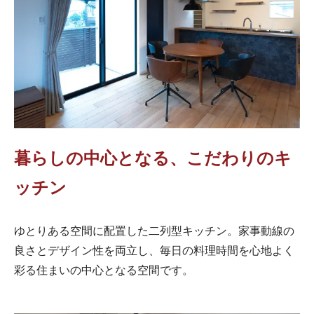
暮らしの中心となる、こだわりのキ
ッチン
ゆとりある空間に配置した二列型キッチン。家事動線の
良さとデザイン性を両立し、毎日の料理時間を心地よく
彩る住まいの中心となる空間です。