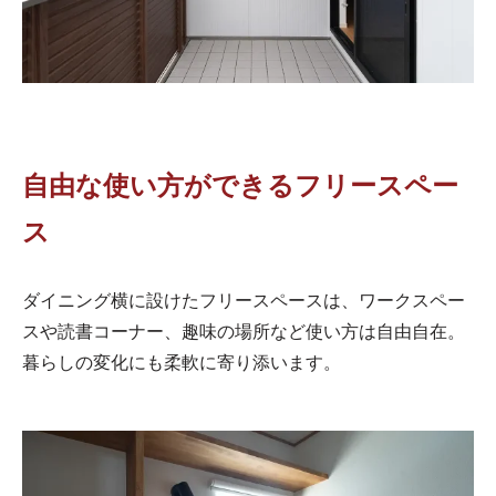
自由な使い方ができるフリースペー
ス
ダイニング横に設けたフリースペースは、ワークスペー
スや読書コーナー、趣味の場所など使い方は自由自在。
暮らしの変化にも柔軟に寄り添います。