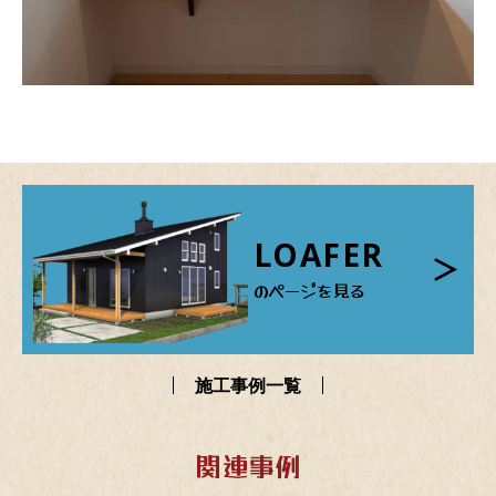
LOAFER
のページを見る
施工事例一覧
関連事例