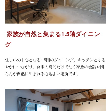
家族が自然と集まる1.5階ダイニン
グ
住まいの中心となる1.5階のダイニング。キッチンとゆる
やかにつながり、食事の時間だけでなく家族の会話や団
らんが自然に生まれる心地よい場所です。