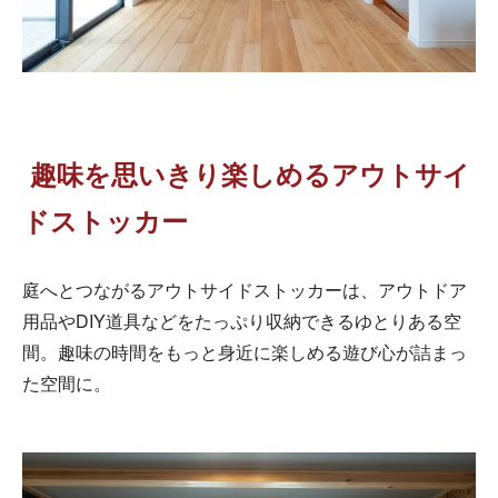
趣味を思いきり楽しめるアウトサイ
ドストッカー
庭へとつながるアウトサイドストッカーは、アウトドア
用品やDIY道具などをたっぷり収納できるゆとりある空
間。趣味の時間をもっと身近に楽しめる遊び心が詰まっ
た空間に。