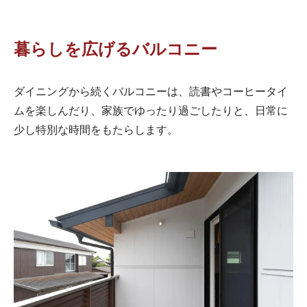
暮らしを広げるバルコニー
ダイニングから続くバルコニーは、読書やコーヒータイ
ムを楽しんだり、家族でゆったり過ごしたりと、日常に
少し特別な時間をもたらします。