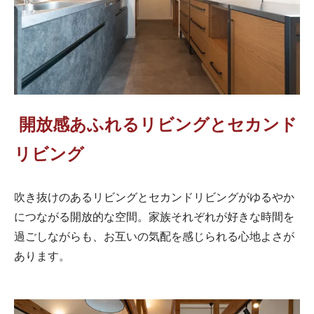
開放感あふれるリビングとセカンド
リビング
吹き抜けのあるリビングとセカンドリビングがゆるやか
につながる開放的な空間。家族それぞれが好きな時間を
過ごしながらも、お互いの気配を感じられる心地よさが
あります。