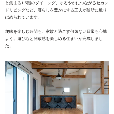
と集まる1.5階のダイニング、ゆるやかにつながるセカン
ドリビングなど、暮らしを豊かにする工夫が随所に散り
ばめられています。
趣味を楽しむ時間も、家族と過ごす何気ない日常も心地
よく。遊び心と開放感を楽しめる住まいが完成しまし
た。