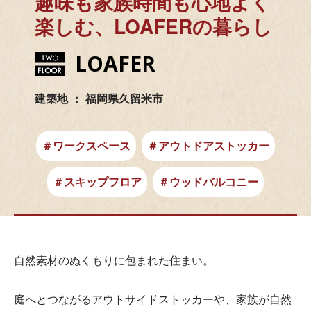
趣味も家族時間も心地よく
楽しむ、LOAFERの暮らし
LOAFER
建築地
福岡県久留米市
＃ワークスペース
＃アウトドアストッカー
＃スキップフロア
＃ウッドバルコニー
自然素材のぬくもりに包まれた住まい。
庭へとつながるアウトサイドストッカーや、家族が自然