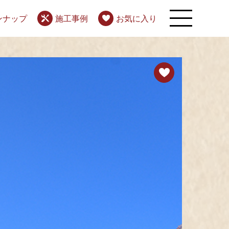
ンナップ
施工事例
お気に入り