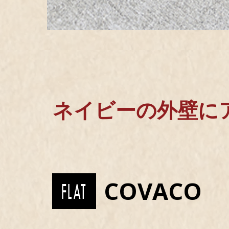
ネイビーの外壁に
COVACO