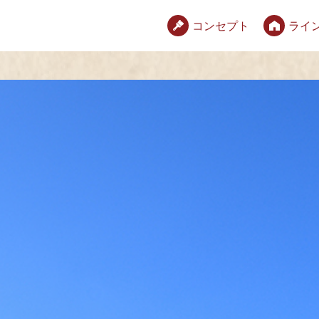
コンセプト
ライ