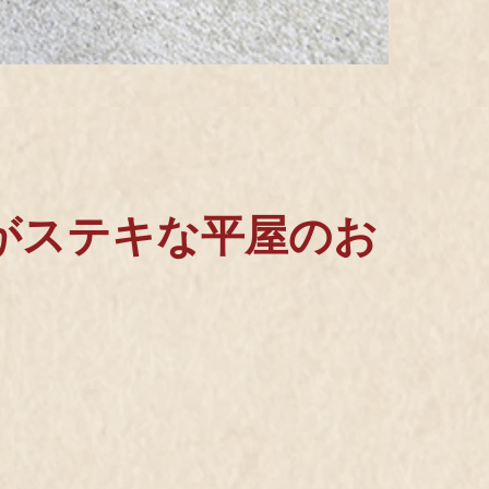
がステキな平屋のお