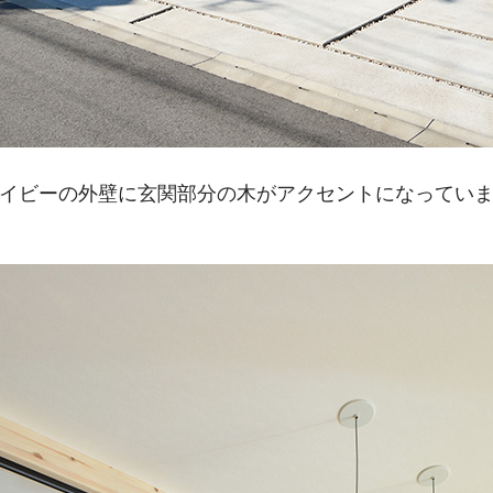
イビーの外壁に玄関部分の木がアクセントになってい