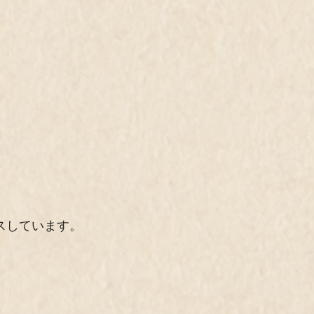
スしています。