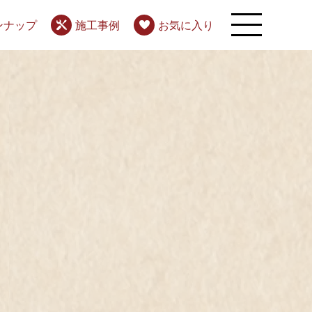
ンナップ
施工事例
お気に入り