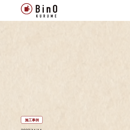
施工事例
2023/11/14