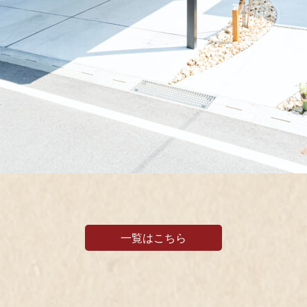
一覧はこちら