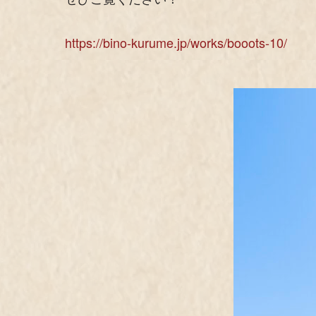
https://bino-kurume.jp/works/booots-10/