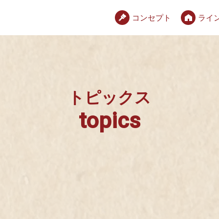
コンセプト
ライ
トピックス
topics